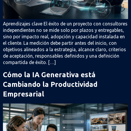
Aprendizajes clave El éxito de un proyecto con consultores
independientes no se mide solo por plazos y entregables,
sino por impacto real, adopción y capacidad instalada en
el cliente. La medición debe partir antes del inicio, con
objetivos alineados a la estrategia, alcance claro, criterios
de aceptación, responsables definidos y una definición
compartida de éxito. […]
Cómo la IA Generativa está
Cambiando la Productividad
Empresarial