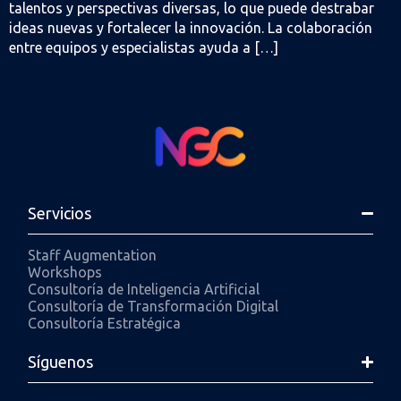
talentos y perspectivas diversas, lo que puede destrabar
ideas nuevas y fortalecer la innovación. La colaboración
entre equipos y especialistas ayuda a […]
Servicios
Staff Augmentation
Workshops
Consultoría de Inteligencia Artificial
Consultoría de Transformación Digital
Consultoría Estratégica
Síguenos