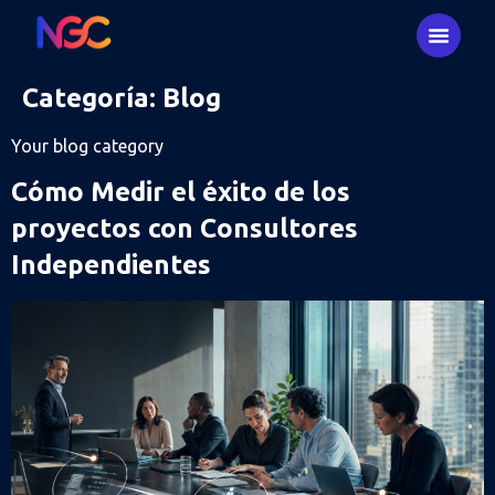
Categoría:
Blog
Your blog category
Cómo Medir el éxito de los
proyectos con Consultores
Independientes