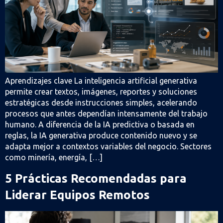
Aprendizajes clave La inteligencia artificial generativa
permite crear textos, imágenes, reportes y soluciones
estratégicas desde instrucciones simples, acelerando
procesos que antes dependían intensamente del trabajo
humano. A diferencia de la IA predictiva o basada en
reglas, la IA generativa produce contenido nuevo y se
adapta mejor a contextos variables del negocio. Sectores
como minería, energía, […]
5 Prácticas Recomendadas para
Liderar Equipos Remotos