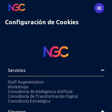
Configuración de Cookies
Servicios
Staff Augmentation
Workshops
Consultoría de Inteligencia Artificial
Consultoría de Transformación Digital
Consultoría Estratégica
Síguenos