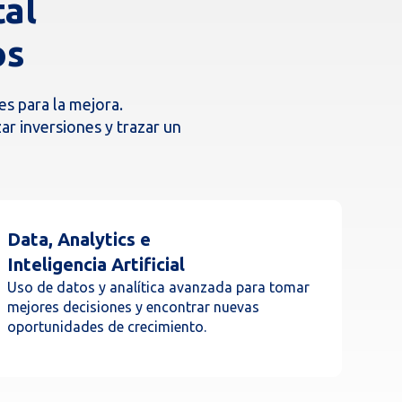
tal
os
es para la mejora.
zar inversiones y trazar un
Data, Analytics e
Inteligencia Artificial
Uso de datos y analítica avanzada para tomar
mejores decisiones y encontrar nuevas
oportunidades de crecimiento.