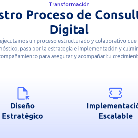
Transformación
tro Proceso de Consul
Digital
ejecutamos un proceso estructurado y colaborativo que 
nóstico, pasa por la estrategia e implementación y culmi
compañamiento para asegurar y acompañar tu crecimient
Diseño
Implementaci
Estratégico
Escalable