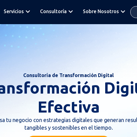
Servicios
Consultoría
Sobre Nosotros
Consultoría de Transformación Digital
ansformación Digi
Efectiva
sa tu negocio con estrategias digitales que generan resu
tangibles y sostenibles en el tiempo.