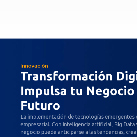
Innovación
Transformación Digi
Impulsa tu Negocio 
Futuro
La implementación de tecnologías emergentes es
empresarial. Con inteligencia artificial, Big Data 
negocio puede anticiparse a las tendencias, cre