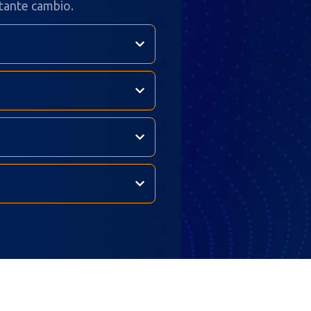
tante cambio.