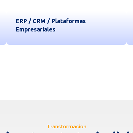
ERP / CRM / Plataformas
Empresariales
Transformación