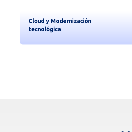
Cloud y Modernización
tecnológica