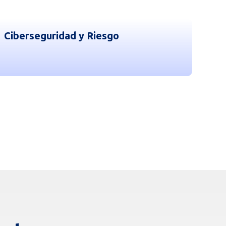
Ciberseguridad y Riesgo