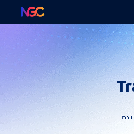
Tr
Impul