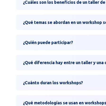
¿Cuáles son los beneficios de un taller de
¿Qué temas se abordan en un workshop so
¿Quién puede participar?
¿Qué diferencia hay entre un taller y una 
¿Cuánto duran los workshops?
¿Qué metodologías se usan en workshops 