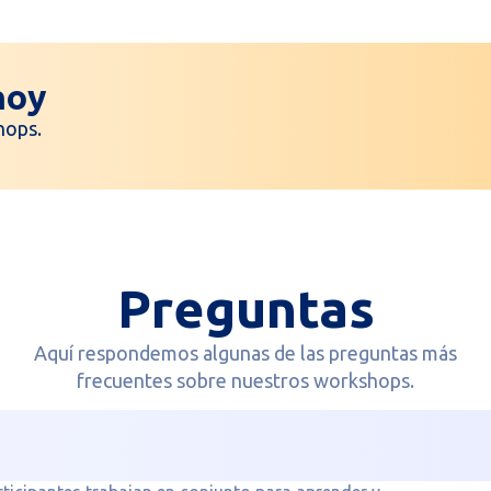
hoy
hops.
Preguntas
Aquí respondemos algunas de las preguntas más
frecuentes sobre nuestros workshops.