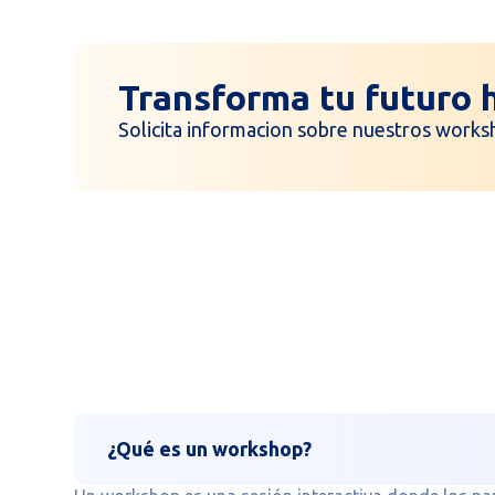
Transforma tu futuro 
Solicita informacion sobre nuestros works
¿Qué es un workshop?