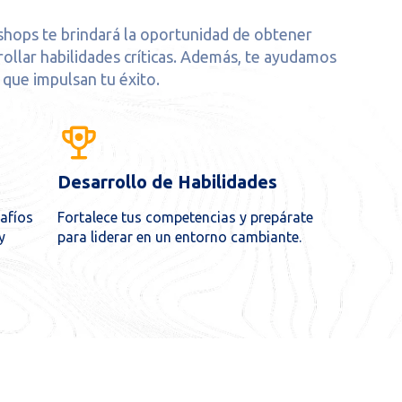
shops te brindará la oportunidad de obtener
ollar habilidades críticas. Además, te ayudamos
s que impulsan tu éxito.
Desarrollo de Habilidades
safíos
Fortalece tus competencias y prepárate
y
para liderar en un entorno cambiante.