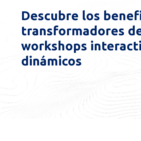
Descubre los benef
transformadores de
workshops interacti
dinámicos