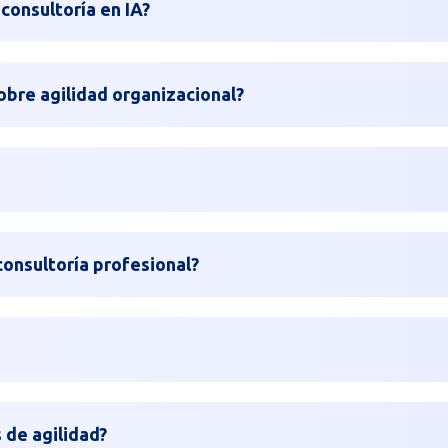
 consultoría en IA?
bre agilidad organizacional?
consultoría profesional?
de agilidad?