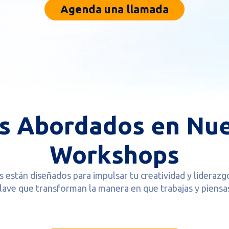
Agenda una llamada
s Abordados en Nue
Workshops
están diseñados para impulsar tu creatividad y lidera
lave que transforman la manera en que trabajas y piensa