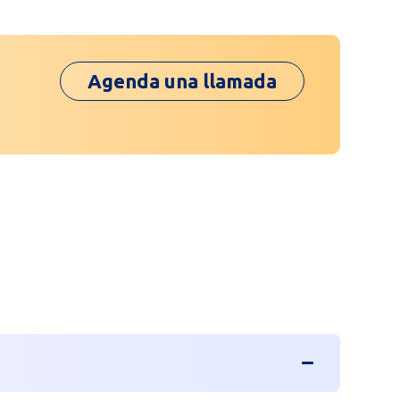
Agenda una llamada