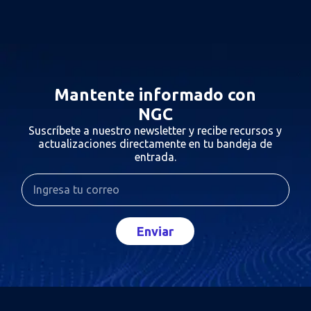
Mantente informado con
NGC
Suscríbete a nuestro newsletter y recibe recursos y
actualizaciones directamente en tu bandeja de
entrada.
Enviar