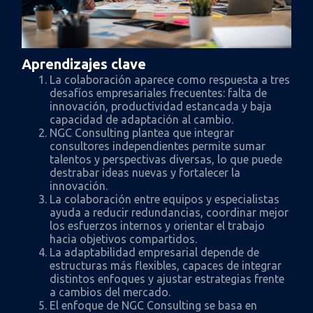
Aprendizajes clave
La colaboración aparece como respuesta a tres
desafíos empresariales frecuentes: falta de
innovación, productividad estancada y baja
capacidad de adaptación al cambio.
NGC Consulting plantea que integrar
consultores independientes permite sumar
talentos y perspectivas diversas, lo que puede
destrabar ideas nuevas y fortalecer la
innovación.
La colaboración entre equipos y especialistas
ayuda a reducir redundancias, coordinar mejor
los esfuerzos internos y orientar el trabajo
hacia objetivos compartidos.
La adaptabilidad empresarial depende de
estructuras más flexibles, capaces de integrar
distintos enfoques y ajustar estrategias frente
a cambios del mercado.
El enfoque de NGC Consulting se basa en