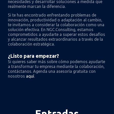
necesidades y desarrollar soluciones a medida que
realmente marcan la diferencia.
Si te has encontrado enfrentando problemas de
innovación, productividad o adaptación al cambio,
te invitamos a considerar la colaboración como una
solución efectiva. En NGC.Consulting, estamos
comprometidos a ayudarte a superar estos desafíos
y alcanzar resultados extraordinarios a través de la
colaboración estratégica.
¿Listo para empezar?
Si quieres saber más sobre cómo podemos ayudarte
a transformar tu empresa mediante la colaboración,
contáctanos. Agenda una asesoría gratuita con
nosotros
aquí
.
Entradas