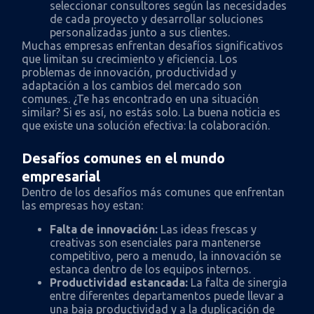
seleccionar consultores según las necesidades
de cada proyecto y desarrollar soluciones
personalizadas junto a sus clientes.
Muchas empresas enfrentan desafíos significativos
que limitan su crecimiento y eficiencia. Los
problemas de innovación, productividad y
adaptación a los cambios del mercado son
comunes. ¿Te has encontrado en una situación
similar? Si es así, no estás solo. La buena noticia es
que existe una solución efectiva: la colaboración.
Desafíos comunes en el mundo
empresarial
Dentro de los desafíos más comunes que enfrentan
las empresas hoy estan:
Falta de innovación:
Las ideas frescas y
creativas son esenciales para mantenerse
competitivo, pero a menudo, la innovación se
estanca dentro de los equipos internos.
Productividad estancada:
La falta de sinergia
entre diferentes departamentos puede llevar a
una baja productividad y a la duplicación de