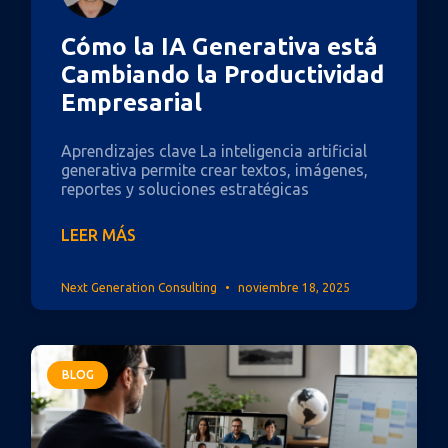
Cómo la IA Generativa está
Cambiando la Productividad
Empresarial
Aprendizajes clave La inteligencia artificial
generativa permite crear textos, imágenes,
reportes y soluciones estratégicas
LEER MÁS
Next Generation Consulting
noviembre 18, 2025
BLOG