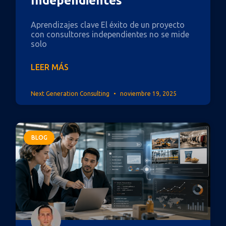
Independientes
Aprendizajes clave El éxito de un proyecto
con consultores independientes no se mide
solo
LEER MÁS
Next Generation Consulting
noviembre 19, 2025
BLOG