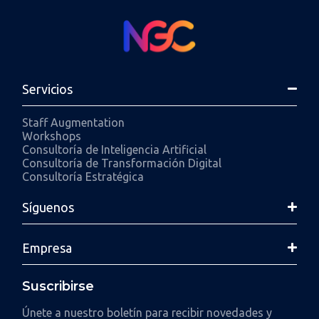
Servicios
Staff Augmentation
Workshops
Consultoría de Inteligencia Artificial
Consultoría de Transformación Digital
Consultoría Estratégica
Síguenos
Empresa
Suscribirse
Únete a nuestro boletín para recibir novedades y