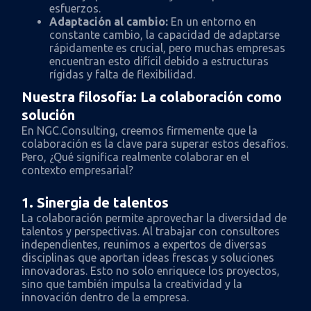
esfuerzos.
Adaptación al cambio:
En un entorno en
constante cambio, la capacidad de adaptarse
rápidamente es crucial, pero muchas empresas
encuentran esto difícil debido a estructuras
rígidas y falta de flexibilidad.
Nuestra filosofía: La colaboración como
solución
En NGC.Consulting, creemos firmemente que la
colaboración es la clave para superar estos desafíos.
Pero, ¿Qué significa realmente colaborar en el
contexto empresarial?
1. Sinergia de talentos
La colaboración permite aprovechar la diversidad de
talentos y perspectivas. Al trabajar con consultores
independientes, reunimos a expertos de diversas
disciplinas que aportan ideas frescas y soluciones
innovadoras. Esto no solo enriquece los proyectos,
sino que también impulsa la creatividad y la
innovación dentro de la empresa.