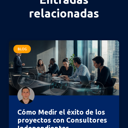
relacionadas
BLOG
Cómo Medir el éxito de los
proyectos con Consultores