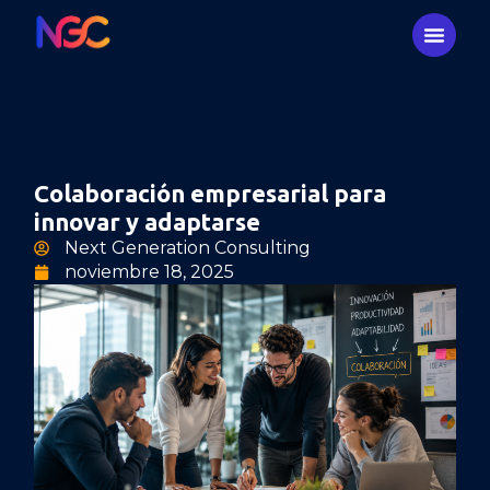
Colaboración empresarial para
innovar y adaptarse
Next Generation Consulting
noviembre 18, 2025