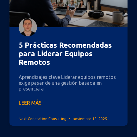
5 Prácticas Recomendadas
para Liderar Equipos
Remotos
Aprendizajes clave Liderar equipos remotos
exige pasar de una gestión basada en
presencia a
LEER MÁS
Next Generation Consulting
noviembre 18, 2025