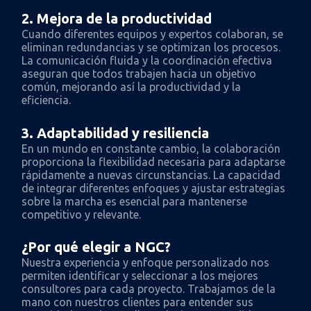
2. Mejora de la productividad
Cuando diferentes equipos y expertos colaboran, se
eliminan redundancias y se optimizan los procesos.
La comunicación fluida y la coordinación efectiva
aseguran que todos trabajen hacia un objetivo
común, mejorando así la productividad y la
eficiencia.
3. Adaptabilidad y resiliencia
En un mundo en constante cambio, la colaboración
proporciona la flexibilidad necesaria para adaptarse
rápidamente a nuevas circunstancias. La capacidad
de integrar diferentes enfoques y ajustar estrategias
sobre la marcha es esencial para mantenerse
competitivo y relevante.
¿Por qué elegir a NGC?
Nuestra experiencia y enfoque personalizado nos
permiten identificar y seleccionar a los mejores
consultores para cada proyecto. Trabajamos de la
mano con nuestros clientes para entender sus