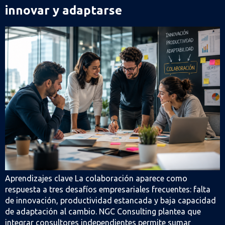
innovar y adaptarse
Aprendizajes clave La colaboración aparece como
respuesta a tres desafíos empresariales frecuentes: falta
de innovación, productividad estancada y baja capacidad
de adaptación al cambio. NGC Consulting plantea que
integrar consultores independientes permite sumar