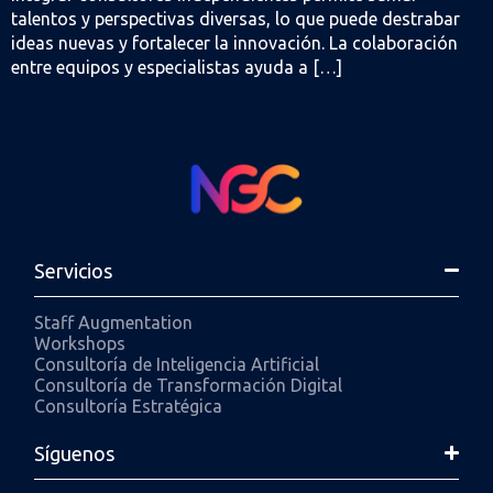
talentos y perspectivas diversas, lo que puede destrabar
ideas nuevas y fortalecer la innovación. La colaboración
entre equipos y especialistas ayuda a […]
Servicios
Staff Augmentation
Workshops
Consultoría de Inteligencia Artificial
Consultoría de Transformación Digital
Consultoría Estratégica
Síguenos