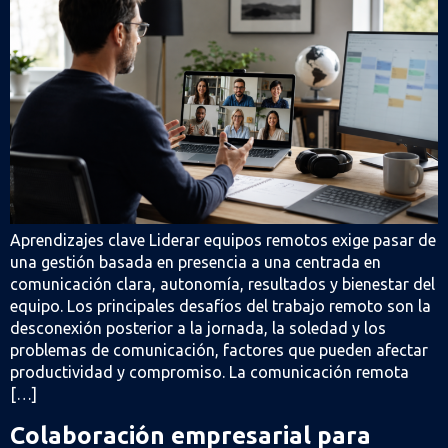
Aprendizajes clave Liderar equipos remotos exige pasar de
una gestión basada en presencia a una centrada en
comunicación clara, autonomía, resultados y bienestar del
equipo. Los principales desafíos del trabajo remoto son la
desconexión posterior a la jornada, la soledad y los
problemas de comunicación, factores que pueden afectar
productividad y compromiso. La comunicación remota
[…]
Colaboración empresarial para