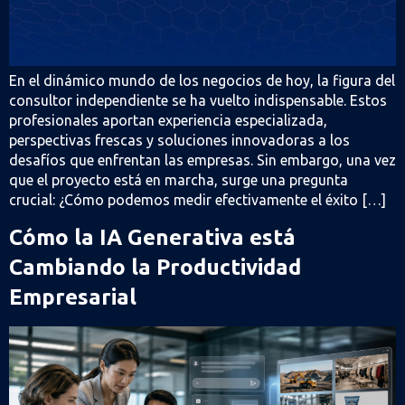
En el dinámico mundo de los negocios de hoy, la figura del
consultor independiente se ha vuelto indispensable. Estos
profesionales aportan experiencia especializada,
perspectivas frescas y soluciones innovadoras a los
desafíos que enfrentan las empresas. Sin embargo, una vez
que el proyecto está en marcha, surge una pregunta
crucial: ¿Cómo podemos medir efectivamente el éxito […]
Cómo la IA Generativa está
Cambiando la Productividad
Empresarial