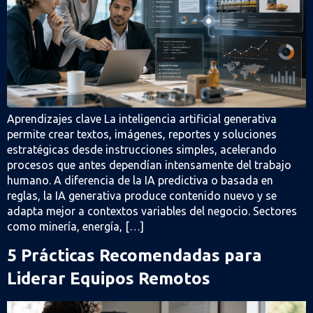
Aprendizajes clave La inteligencia artificial generativa
permite crear textos, imágenes, reportes y soluciones
estratégicas desde instrucciones simples, acelerando
procesos que antes dependían intensamente del trabajo
humano. A diferencia de la IA predictiva o basada en
reglas, la IA generativa produce contenido nuevo y se
adapta mejor a contextos variables del negocio. Sectores
como minería, energía, […]
5 Prácticas Recomendadas para
Liderar Equipos Remotos