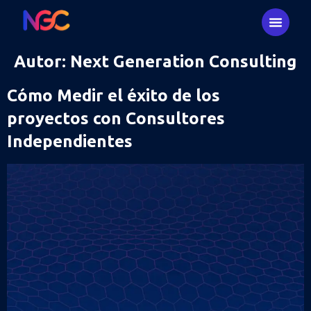
Autor:
Next Generation Consulting
Cómo Medir el éxito de los
proyectos con Consultores
Independientes